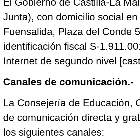
El Gobierno de Castilla-La Ma
Junta), con domicilio social en
Fuensalida, Plaza del Conde 5
identificación fiscal S-1.911.00
Internet de segundo nivel [cast
Canales de comunicación.-
La Consejería de Educación, Cu
de comunicación directa y grat
los siguientes canales: