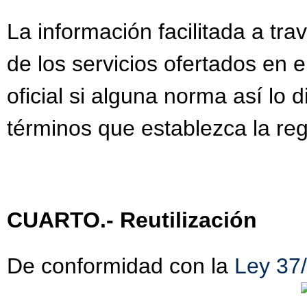
La información facilitada a tra
de los servicios ofertados en 
oficial si alguna norma así lo
términos que establezca la reg
CUARTO.- Reutilización
De conformidad con la
Ley 37/