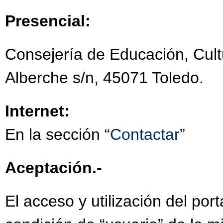
Presencial:
Consejería de Educación, Cult
Alberche s/n, 45071 Toledo.
Internet:
En la sección “
Contactar
”
Aceptación.-
El acceso y utilización del por