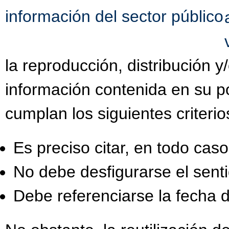
información del sector público
la reproducción, distribución 
información contenida en su po
cumplan los siguientes criterio
Es preciso citar, en todo caso,
No debe desfigurarse el senti
Debe referenciarse la fecha d