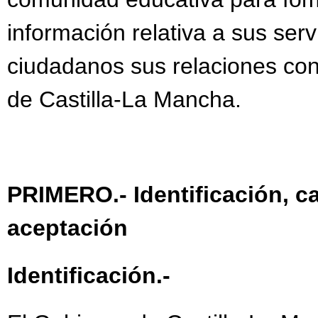
información relativa a sus servic
ciudadanos sus relaciones con
de Castilla-La Mancha.
PRIMERO.- Identificación, c
aceptación
Identificación.-