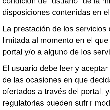
condición de “usuario” de la m
disposiciones contenidas en el
La prestación de los servicios 
limitada al momento en el que
portal y/o a alguno de los serv
El usuario debe leer y aceptar
de las ocasiones en que decida
ofertados a través del portal, 
regulatorias pueden sufrir mod