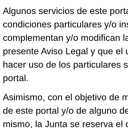
Algunos servicios de este port
condiciones particulares y/o i
complementan y/o modifican la
presente Aviso Legal y que el 
hacer uso de los particulares s
portal.
Asimismo, con el objetivo de m
de este portal y/o de alguno de
mismo, la Junta se reserva el 