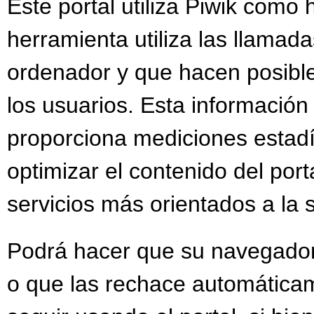
Este portal utiliza Piwik como 
herramienta utiliza las llamada
ordenador y que hacen posible
los usuarios. Esta información
proporciona mediciones estadís
optimizar el contenido del por
servicios más orientados a la 
Podrá hacer que su navegador 
o que las rechace automáticam