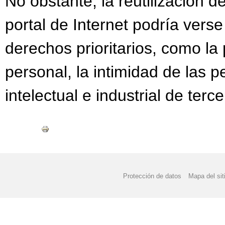
No obstante, la reutilización d
portal de Internet podría verse 
derechos prioritarios, como la
personal, la intimidad de las 
intelectual e industrial de terce
Protección de datos
Mapa del sit