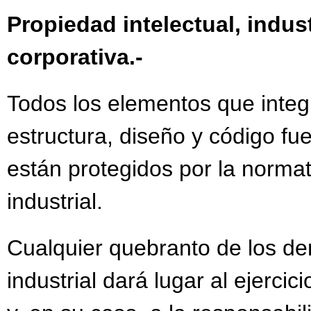
Propiedad intelectual, indus
corporativa.-
Todos los elementos que integr
estructura, diseño y código fue
están protegidos por la normat
industrial.
Cualquier quebranto de los de
industrial dará lugar al ejercic