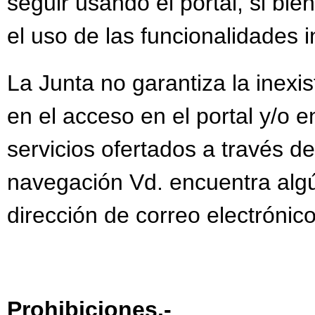
seguir usando el portal, si bie
el uso de las funcionalidades 
La Junta no garantiza la inexis
en el acceso en el portal y/o 
servicios ofertados a través d
navegación Vd. encuentra algún
dirección de correo electrónic
Prohibiciones.-