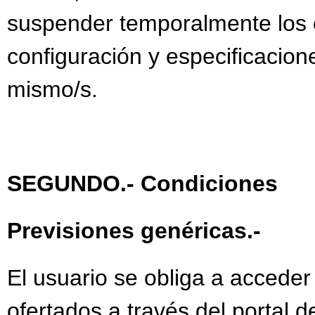
suspender temporalmente los c
configuración y especificacion
mismo/s.
SEGUNDO.- Condiciones
Previsiones genéricas.-
El usuario se obliga a acceder
ofertados a través del portal 