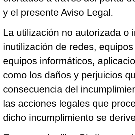
y el presente Aviso Legal.
La utilización no autorizada o
inutilización de redes, equipo
equipos informáticos, aplicacio
como los daños y perjuicios 
consecuencia del incumplimient
las acciones legales que proc
dicho incumplimiento se deriv