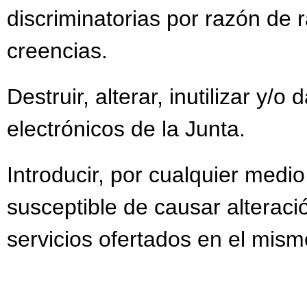
discriminatorias por razón de r
creencias.
Destruir, alterar, inutilizar y/
electrónicos de la Junta.
Introducir, por cualquier medi
susceptible de causar alteració
servicios ofertados en el mism