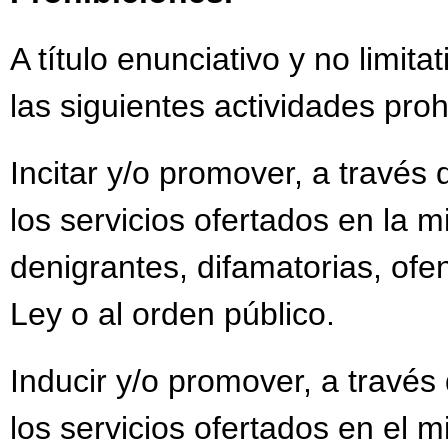
A título enunciativo y no limit
las siguientes actividades proh
Incitar y/o promover, a través 
los servicios ofertados en la m
denigrantes, difamatorias, ofen
Ley o al orden público.
Inducir y/o promover, a través 
los servicios ofertados en el 